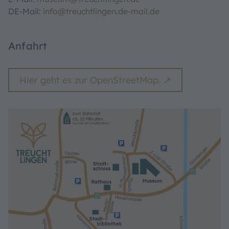
DE-Mail:
info@treuchtlingen.de-mail.de
Anfahrt
Hier geht es zur OpenStreetMap.