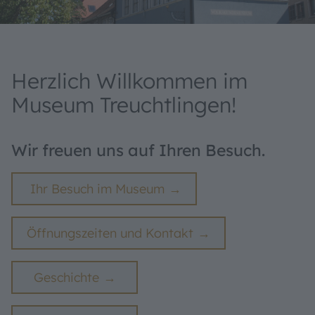
Herzlich Willkommen im
Museum Treuchtlingen!
Wir freuen uns auf Ihren Besuch.
Ihr Besuch im Museum
Öffnungszeiten und Kontakt
Geschichte