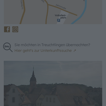
Sie möchten in Treuchtlingen übernachten?
Hier geht's zur Unterkunftssuche