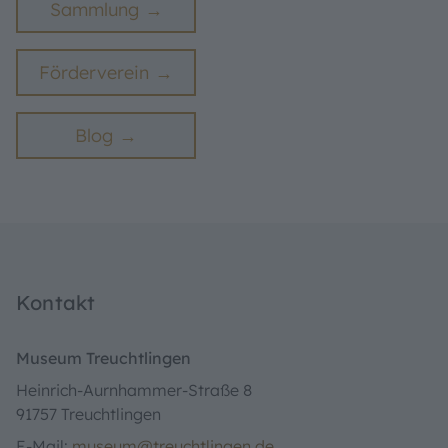
Sammlung
Förderverein
Blog
Kontakt
Museum Treuchtlingen
Heinrich-Aurnhammer-Straße 8
91757 Treuchtlingen
E-Mail:
museum@treuchtlingen.de