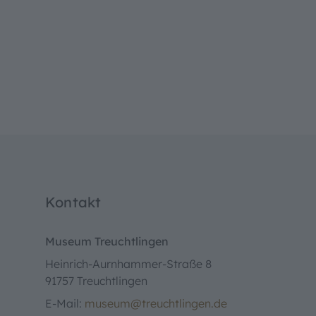
Kontakt
Museum Treuchtlingen
Heinrich-Aurnhammer-Straße 8
91757 Treuchtlingen
E-Mail:
museum@treuchtlingen.de