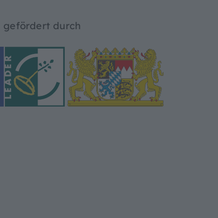
 gefördert durch