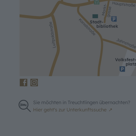
Sie möchten in Treuchtlingen übernachten?
Hier geht's zur Unterkunftssuche