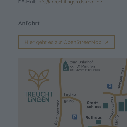
DE-Mail:
info@treuchtlingen.de-mail.de
Anfahrt
Hier geht es zur OpenStreetMap.