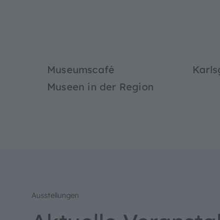
Museumscafé
Karl
Museen in der Region
Ausstellungen