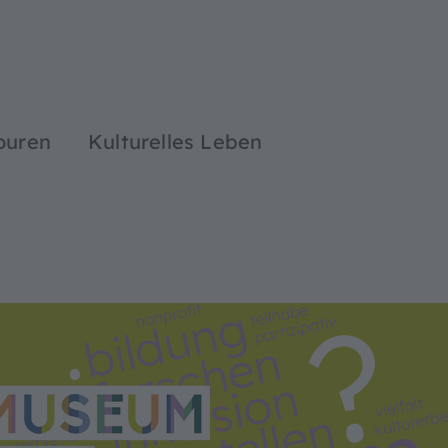
ouren
Kulturelles Leben