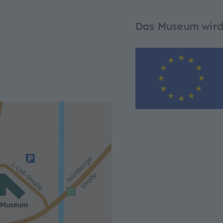
Das Museum wird